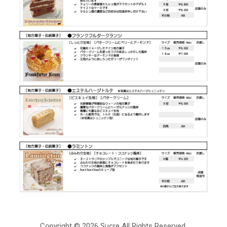
Copyright ©
2026 Sucre All Rights Reserved.