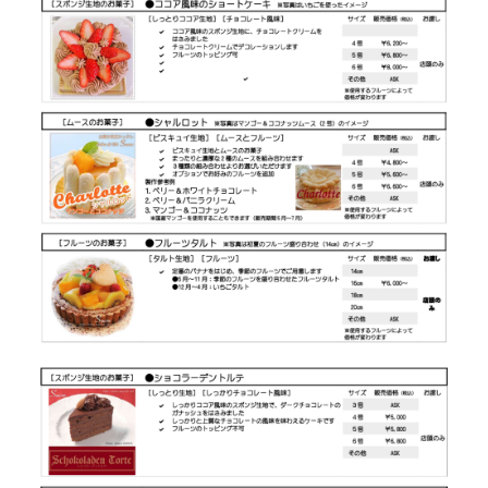
Salon de Thé Sucre
サロン営業スケジュール
アクセス
お問い合わせ