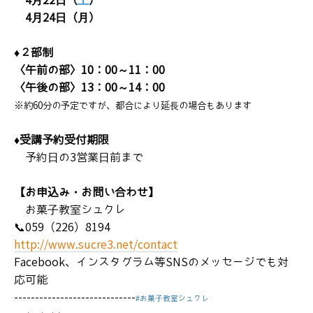
4月22日（
土
）
4月24日（月）
♦２部制
〈午前の部〉10：00～11：00
〈午後の部〉13：00～14：00
※約60分の予定ですが、都合により延長の場合もあります
♦受講予約受付期限
予約日の3営業日前まで
【お申込み・お問い合わせ】
お菓子教室シュクレ
📞059（226）8194
http://www.sucre3.net/contact
Facebook、インスタグラム等SNSのメッセージでも対
応可能
-----------------------------
#お菓子教室シュクレ